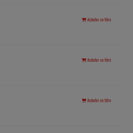
Acheter ce titre
Acheter ce titre
Acheter ce titre