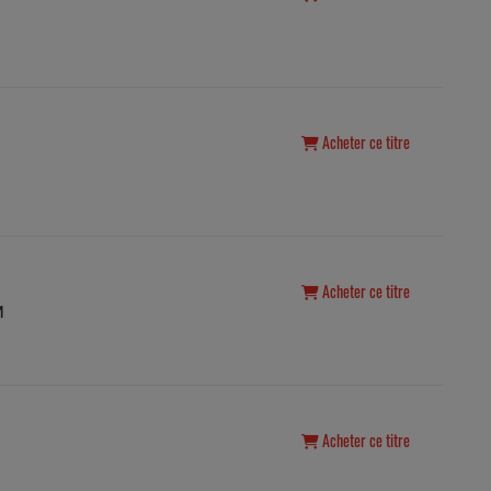
Acheter ce titre
Acheter ce titre
M
Acheter ce titre