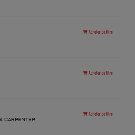
Acheter ce titre
Acheter ce titre
Acheter ce titre
NA CARPENTER