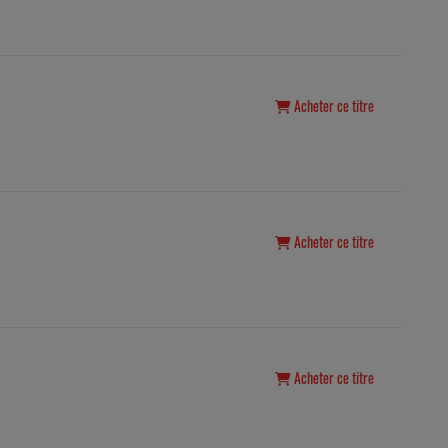
Acheter ce titre
Acheter ce titre
Acheter ce titre