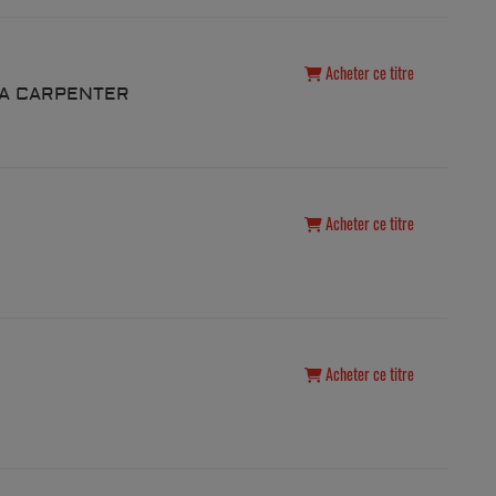
Acheter ce titre
NA CARPENTER
Acheter ce titre
Acheter ce titre