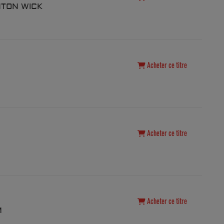
NTON WICK
Acheter ce titre
Acheter ce titre
Acheter ce titre
M