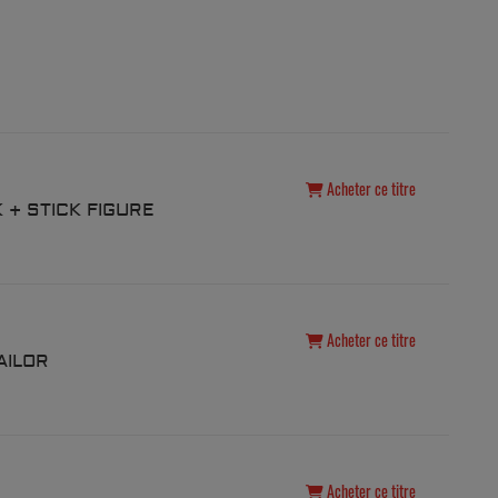
Acheter ce titre
K + STICK FIGURE
Acheter ce titre
AILOR
Acheter ce titre