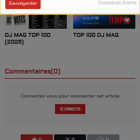
Propulsé par Orejime
Sauvegarder
DJ MAG TOP 100
TOP 100 DJ MAG
(2025)
Commentaires(0)
Connectez-vous pour commenter cet article
SE CONNECTER