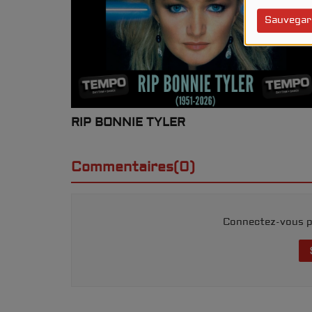
Sauvegar
RIP BONNIE TYLER
Commentaires(0)
Connectez-vous p